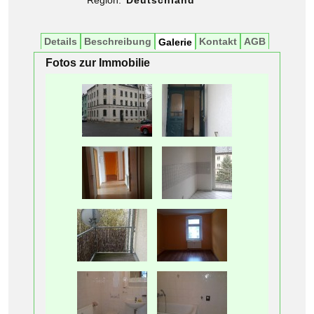
Details
Beschreibung
Kontakt
AGB
Galerie
Fotos zur Immobilie