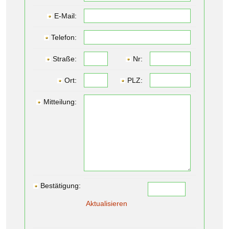
E-Mail:
Telefon:
Straße:
Nr:
Ort:
PLZ:
Mitteilung:
Bestätigung:
Aktualisieren