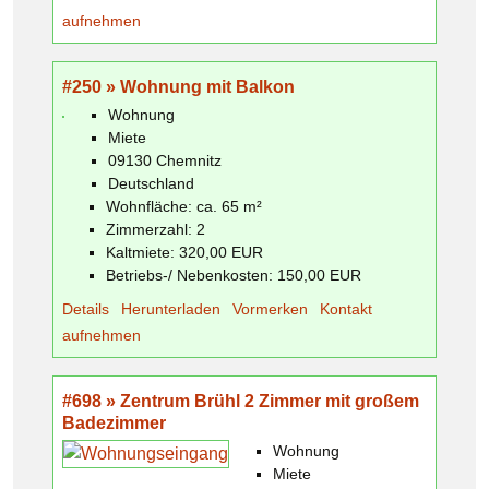
aufnehmen
#250 » Wohnung mit Balkon
Wohnung
Miete
09130 Chemnitz
Deutschland
Wohnfläche: ca. 65 m²
Zimmerzahl: 2
Kaltmiete: 320,00 EUR
Betriebs-/ Nebenkosten: 150,00 EUR
Details
Herunterladen
Vormerken
Kontakt
aufnehmen
#698 » Zentrum Brühl 2 Zimmer mit großem
Badezimmer
Wohnung
Miete