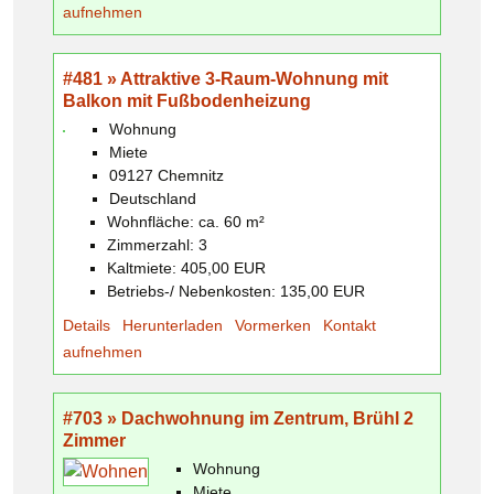
aufnehmen
#481 » Attraktive 3-Raum-Wohnung mit
Balkon mit Fußbodenheizung
Wohnung
Miete
09127 Chemnitz
Deutschland
Wohnfläche: ca. 60 m²
Zimmerzahl: 3
Kaltmiete: 405,00 EUR
Betriebs-/ Nebenkosten: 135,00 EUR
Details
Herunterladen
Vormerken
Kontakt
aufnehmen
#703 » Dachwohnung im Zentrum, Brühl 2
Zimmer
Wohnung
Miete